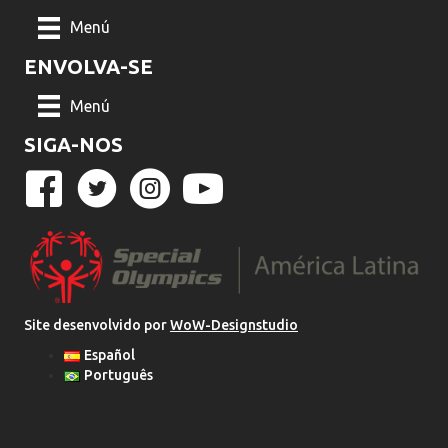
Menú
ENVOLVA-SE
Menú
SIGA-NOS
Site desenvolvido por
WoW-Designstudio
Español
Português