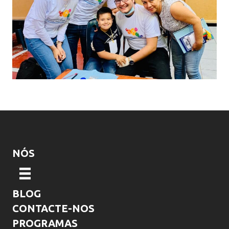
NÓS
BLOG
CONTACTE-NOS
PROGRAMAS