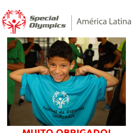
MUITO OBRIGADO!