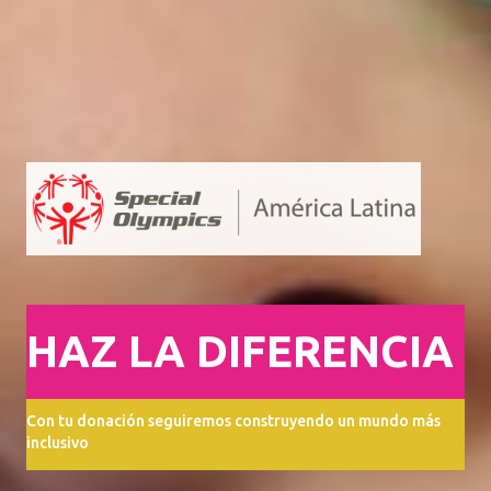
HAZ LA DIFERENCIA
Con tu donación seguiremos construyendo un mundo más
inclusivo