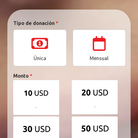
Tipo de donación
*
Única
Mensual
Monto
*
.
.